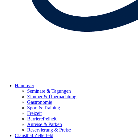
Hannover
Seminare & Tagungen
Zimmer & Übernachtung
Gastronomie
Sport & Training
Freizeit
Barrierefreiheit
Anreise & Parken
Reservierung & Preise
Clausthal-Zellerfeld