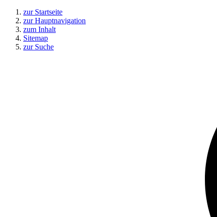
zur Startseite
zur Hauptnavigation
zum Inhalt
Sitemap
zur Suche