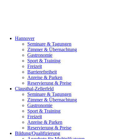
Hannover
Seminare & Tagungen
Zimmer & Übernachtung
Gastronomie
Sport & Training
Freizeit
Barrierefreiheit
Anreise & Parken
Reservierung & Preise
Clausthal-Zellerfeld
Seminare & Tagungen
Zimmer & Übernachtung
Gastronomie
Sport & Training
Freizeit
Anreise & Parken
Reservierung & Preise
Bildung/Qualifizierung
Angebote für Multiplikatoren