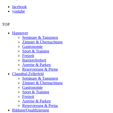
facebook
youtube
TOP
Hannover
Seminare & Tagungen
Zimmer & Übernachtung
Gastronomie
Sport & Training
Freizeit
Barrierefreiheit
Anreise & Parken
Reservierung & Preise
Clausthal-Zellerfeld
Seminare & Tagungen
Zimmer & Übernachtung
Gastronomie
Sport & Training
Freizeit
Anreise & Parken
Reservierung & Preise
Bildung/Qualifizierung