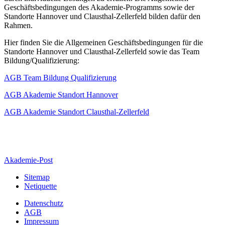
Geschäftsbedingungen des Akademie-Programms sowie der
Standorte Hannover und Clausthal-Zellerfeld bilden dafür den
Rahmen.
Hier finden Sie die Allgemeinen Geschäftsbedingungen für die
Standorte Hannover und Clausthal-Zellerfeld sowie das Team
Bildung/Qualifizierung:
AGB Team Bildung Qualifizierung
AGB Akademie Standort Hannover
AGB Akademie Standort Clausthal-Zellerfeld
Akademie-Post
Sitemap
Netiquette
Datenschutz
AGB
Impressum