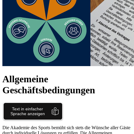
Allgemeine
Geschäftsbedingungen
Die Akademie des Sports bemüht sich stets die Wünsche aller Gäste
durch individuelle Lösungen zu erfüllen. Die Allgemeinen