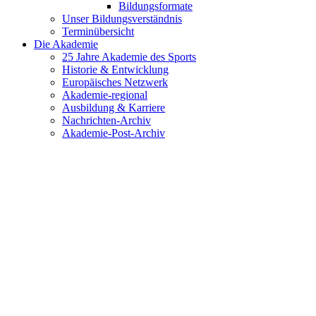
Bildungsformate
Unser Bildungsverständnis
Terminübersicht
Die Akademie
25 Jahre Akademie des Sports
Historie & Entwicklung
Europäisches Netzwerk
Akademie-regional
Ausbildung & Karriere
Nachrichten-Archiv
Akademie-Post-Archiv