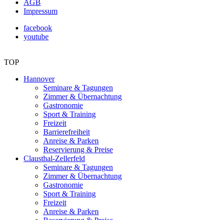
AGB
Impressum
facebook
youtube
TOP
Hannover
Seminare & Tagungen
Zimmer & Übernachtung
Gastronomie
Sport & Training
Freizeit
Barrierefreiheit
Anreise & Parken
Reservierung & Preise
Clausthal-Zellerfeld
Seminare & Tagungen
Zimmer & Übernachtung
Gastronomie
Sport & Training
Freizeit
Anreise & Parken