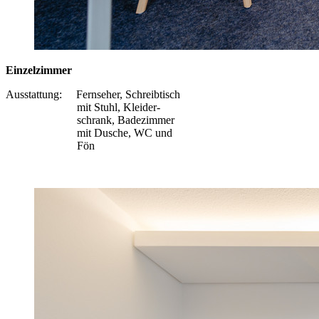
Einzelzimmer
Ausstattung: Fernseher, Schreibtisch
mit Stuhl, Kleider-
schrank, Badezimmer
mit Dusche, WC und
Fön