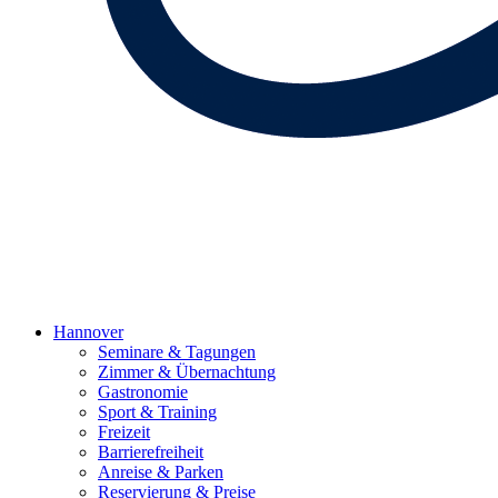
Hannover
Seminare & Tagungen
Zimmer & Übernachtung
Gastronomie
Sport & Training
Freizeit
Barrierefreiheit
Anreise & Parken
Reservierung & Preise