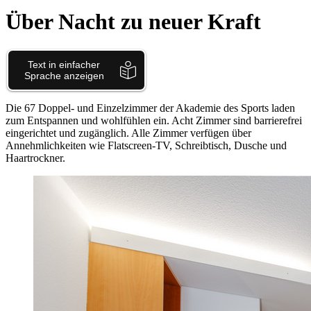
Über Nacht zu neuer Kraft
Die 67 Doppel- und Einzelzimmer der Akademie des Sports laden
zum Entspannen und wohlfühlen ein. Acht Zimmer sind barrierefrei
eingerichtet und zugänglich. Alle Zimmer verfügen über
Annehmlichkeiten wie Flatscreen-TV, Schreibtisch, Dusche und
Haartrockner.