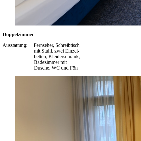
Doppelzimmer
Ausstattung: Fernseher, Schreibtisch
mit Stuhl, zwei Einzel-
betten, Kleiderschrank,
Badezimmer mit
Dusche, WC und Fön