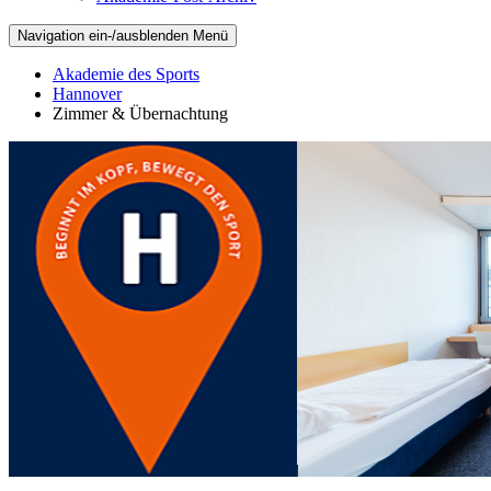
Navigation ein-/ausblenden
Menü
Akademie des Sports
Hannover
Zimmer & Übernachtung