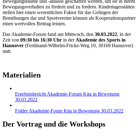
Bewegungsräume und -anlässe geschaffen werden, um sie in ihrem
Bewegungsverhalten zu fördern und zu fordern. Kindertagesstätten
stellen hier einen wesentlichen Faktor für das Gelingen der
Bemühungen dar und Sportvereine können als Kooperationspartner
einen wertvollen Beitrag leisten.
Das Akademie-Forum fand am Mittwoch, den
30.03.2022
, in der
Zeit von
09:30 bis 16:30 Uhr
in der
Akademie des Sports in
Hannover
(Ferdinand-Wilhelm-Fricke-Weg 10, 30169 Hannover)
statt.
Materialien
Ergebnisbericht Akademie-Forum Kita in Bewegung
30.03.2022
Folder Akademie-Foum Kita in Bewegung 30.03.2022
Der Vortrag und die Workshops