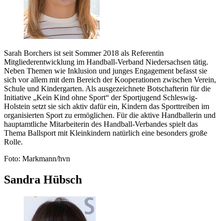
Sarah Borchers ist seit Sommer 2018 als Referentin
Mitgliederentwicklung im Handball-Verband Niedersachsen tätig.
Neben Themen wie Inklusion und junges Engagement befasst sie
sich vor allem mit dem Bereich der Kooperationen zwischen Verein,
Schule und Kindergarten. Als ausgezeichnete Botschafterin für die
Initiative „Kein Kind ohne Sport“ der Sportjugend Schleswig-
Holstein setzt sie sich aktiv dafür ein, Kindern das Sporttreiben im
organisierten Sport zu ermöglichen. Für die aktive Handballerin und
hauptamtliche Mitarbeiterin des Handball-Verbandes spielt das
Thema Ballsport mit Kleinkindern natürlich eine besonders große
Rolle.
Foto: Markmann/hvn
Sandra Hübsch