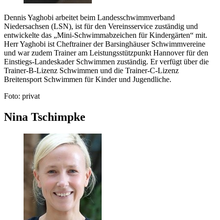
Dennis Yaghobi arbeitet beim Landesschwimmverband
Niedersachsen (LSN), ist für den Vereinsservice zuständig und
entwickelte das „Mini-Schwimmabzeichen für Kindergärten“ mit.
Herr Yaghobi ist Cheftrainer der Barsinghäuser Schwimmvereine
und war zudem Trainer am Leistungsstützpunkt Hannover für den
Einstiegs-Landeskader Schwimmen zuständig. Er verfügt über die
Trainer-B-Lizenz Schwimmen und die Trainer-C-Lizenz
Breitensport Schwimmen für Kinder und Jugendliche.
Foto: privat
Nina Tschimpke