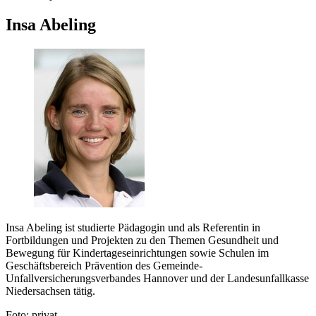
Insa Abeling
Insa Abeling ist studierte Pädagogin und als Referentin in
Fortbildungen und Projekten zu den Themen Gesundheit und
Bewegung für Kindertageseinrichtungen sowie Schulen im
Geschäftsbereich Prävention des Gemeinde-
Unfallversicherungsverbandes Hannover und der Landesunfallkasse
Niedersachsen tätig.
Foto: privat