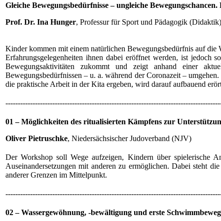
Gleiche Bewegungsbedürfnisse – ungleiche Bewegungschancen. 
Prof. Dr. Ina Hunger
, Professur für Sport und Pädagogik (Didaktik
Kinder kommen mit einem natürlichen Bewegungsbedürfnis auf die 
Erfahrungsgelegenheiten ihnen dabei eröffnet werden, ist jedoch so
Bewegungsaktivitäten zukommt und zeigt anhand einer aktuel
Bewegungsbedürfnissen – u. a. während der Coronazeit – umgehen. W
die praktische Arbeit in der Kita ergeben, wird darauf aufbauend erört
---------------------------------------------------------------------------------------
01 –
Möglichkeiten des ritualisierten Kämpfens zur Unterstützu
Oliver Pietruschke
, Niedersächsischer Judoverband (NJV)
Der Workshop soll Wege aufzeigen, Kindern über spielerische Ans
Auseinandersetzungen mit anderen zu ermöglichen. Dabei steht di
anderer Grenzen im Mittelpunkt.
---------------------------------------------------------------------------------------
02 – Wassergewöhnung, -bewältigung und erste Schwimmbewe