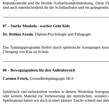
Impulskontrolle und die flexible Aufmerksamkeitslenkung. Diese Fä
sind auch mitentscheidend für die Schullaufbahn und ein gelingende
---------------------------------------------------------------------------------------
07 – Starke Muskeln - wacher Geist Kids
Dr. Bettina Arasin
, Diplom-Psychologin und Pädagogin
Das Trainingsprogramm fördert durch spielerische Anregungen koord
Übergang von Kita zu Schule.
---------------------------------------------------------------------------------------
08 – Bewegungsideen für den Außenbereich
Carmen Frisch,
Gesundheitspädagogin SKA
Spielerisch und zielorientiert werden in diesem Workshop Anregun
oder keinem Material zur Verbesserung der motorischen, sozialen
Spielmaterial haben wir doch in einer kleinen Tasche schnell mal dab