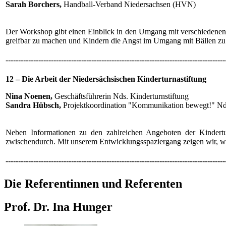
Sarah Borchers,
Handball-Verband Niedersachsen (HVN)
Der Workshop gibt einen Einblick in den Umgang mit verschiedenen 
greifbar zu machen und Kindern die Angst im Umgang mit Bällen z
---------------------------------------------------------------------------------------
12 – Die Arbeit der Niedersächsischen Kinderturnastiftung
Nina Noenen,
Geschäftsführerin Nds. Kinderturnstiftung
Sandra Hübsch,
Projektkoordination "Kommunikation bewegt!" Nds
Neben Informationen zu den zahlreichen Angeboten der Kindertur
zwischendurch. Mit unserem Entwicklungsspaziergang zeigen wir, w
---------------------------------------------------------------------------------------
Die Referentinnen und Referenten
Prof. Dr. Ina Hunger