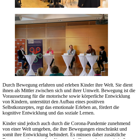
Durch Bewegung erfahren und erleben Kinder ihre Welt. Sie dient
ihnen als Mittler zwischen sich und ihrer Umwelt. Bewegung ist die
Voraussetzung für die motorische sowie körperliche Entwicklung
von Kindern, unterstützt den Aufbau eines positiven
Selbstkonzeptes, regt das emotionale Erleben an, fördert die
kognitive Entwicklung und das soziale Lernen.
Kinder sind jedoch auch durch die Corona-Pandemie zunehmend
von einer Welt umgeben, die ihre Bewegungen einschränkt und
somit ihre Entwicklung behindert. Es müssen daher zusätzliche