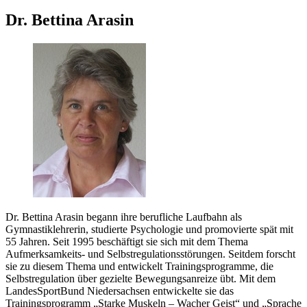
Dr. Bettina Arasin
Dr. Bettina Arasin begann ihre berufliche Laufbahn als
Gymnastiklehrerin, studierte Psychologie und promovierte spät mit
55 Jahren. Seit 1995 beschäftigt sie sich mit dem Thema
Aufmerksamkeits- und Selbstregulationsstörungen. Seitdem forscht
sie zu diesem Thema und entwickelt Trainingsprogramme, die
Selbstregulation über gezielte Bewegungsanreize übt. Mit dem
LandesSportBund Niedersachsen entwickelte sie das
Trainingsprogramm „Starke Muskeln – Wacher Geist“ und „Sprache