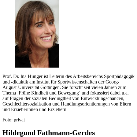
Prof. Dr. Ina Hunger ist Leiterin des Arbeitsbereichs Sportpädagogik
und -didaktik am Institut für Sportwissenschaften der Georg-
August-Universität Göttingen. Sie forscht seit vielen Jahren zum
Thema ‚Frühe Kindheit und Bewegung‘ und fokussiert dabei u.a.
auf Fragen der sozialen Bedingtheit von Entwicklungschancen,
Geschlechtersozialisation und Handlungsorientierungen von Eltern
und Erzieherinnen und Erziehern.
Foto: privat
Hildegund Fathmann-Gerdes