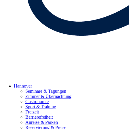
Hannover
Seminare & Tagungen
Zimmer & Übernachtung
Gastronomie
Sport & Training
Freizeit
Barrierefreiheit
Anreise & Parken
Reservierung & Preise