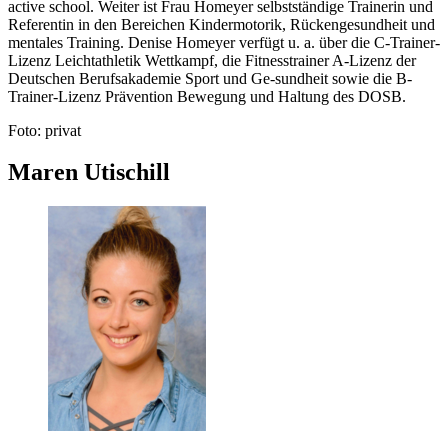
active school. Weiter ist Frau Homeyer selbstständige Trainerin und
Referentin in den Bereichen Kindermotorik, Rückengesundheit und
mentales Training. Denise Homeyer verfügt u. a. über die C-Trainer-
Lizenz Leichtathletik Wettkampf, die Fitnesstrainer A-Lizenz der
Deutschen Berufsakademie Sport und Ge-sundheit sowie die B-
Trainer-Lizenz Prävention Bewegung und Haltung des DOSB.
Foto: privat
Maren Utischill