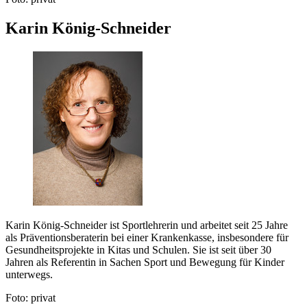
Karin König-Schneider
Karin König-Schneider ist Sportlehrerin und arbeitet seit 25 Jahre
als Präventionsberaterin bei einer Krankenkasse, insbesondere für
Gesundheitsprojekte in Kitas und Schulen. Sie ist seit über 30
Jahren als Referentin in Sachen Sport und Bewegung für Kinder
unterwegs.
Foto: privat