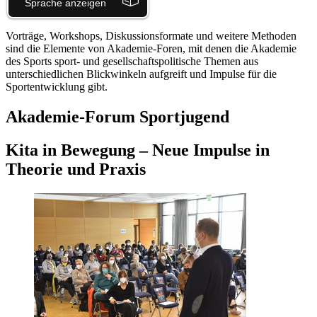
Vorträge, Workshops, Diskussionsformate und weitere Methoden
sind die Elemente von Akademie-Foren, mit denen die Akademie
des Sports sport- und gesellschaftspolitische Themen aus
unterschiedlichen Blickwinkeln aufgreift und Impulse für die
Sportentwicklung gibt.
Akademie-Forum Sportjugend
Kita in Bewegung – Neue Impulse in
Theorie und Praxis