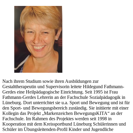
Nach ihrem Studium sowie ihren Ausbildungen zur
Gestalttherapeutin und Supervisorin leitete Hildegund Fathmann-
Gerdes eine Heilpädagogische Einrichtung. Seit 1995 ist Frau
Fathmann-Gerdes Lehrerin an der Fachschule Sozialpädagogik in
Lüneburg. Dort unterrichtet sie u.a. Sport und Bewegung und ist für
den Sport- und Bewegungsbereich zuständig. Sie initiierte mit einer
Kollegin das Projekt „Markenzeichen BewegungsKITA“ an der
Fachschule. Im Rahmen des Projektes werden seit 1998 in
Kooperation mit dem Kreissportbund Lüneburg Schülerinnen und
Schüler im Übungsleitenden-Profil Kinder und Jugendliche