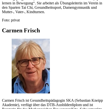
lernen in Bewegung“. Sie arbeitet als Übungsleiterin im Verein in
den Sparten Tai Chi, Gesundheitssport, Damengymnastik und
Mutter-, Vater-, Kindturnen.
Foto: privat
Carmen Frisch
Carmen Frisch ist Gesundheitspädagogin SKA (Sebastian Kneipp
Akademie), verfügt über das DTB-Ausbilderdiplom und ist