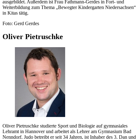
ausgebildet. Außerdem ist Frau Fathmann-Gerdes in Fort- und
Weiterbildung zum Thema „Bewegter Kindergarten Niedersachsen“
in Kitas tätig.
Foto: Gerd Gerdes
Oliver Pietruschke
Oliver Pietruschke studierte Sport und Biologie auf gymnasiales
Lehramt in Hannover und arbeitet als Lehrer am Gymnasium Bad
Nenndorf. Judo betreibt er seit 34 Jahren, ist Inhaber des 3. Dan und