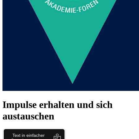
Impulse erhalten und sich
austauschen