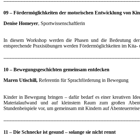
---------------------------------------------------------------------------------------
09 – Fördermöglichkeiten der motorischen Entwicklung von Kin
Denise Homeyer
, Sportwissenschaftlerin
In diesem Workshop werden die Phasen und die Bedeutung der 
entsprechende Praxisübungen werden Fördermöglichkeiten im Kita- u
---------------------------------------------------------------------------------------
10 – Bewegungsgeschichten gemeinsam entdecken
Maren Utischill,
Referentin für Sprachförderung in Bewegung
Kinder in Bewegung bringen – dafür bedarf es einer kreativen Id
Materialaufwand und auf kleinstem Raum zum großen Abente
Stundenbeispiele vor, um gemeinsam mit Kindern auf Abenteuerreise
---------------------------------------------------------------------------------------
11 – Die Schnecke ist gesund – solange sie nicht rennt