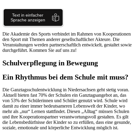
Die Akademie des Sports verbindet im Rahmen von Kooperationen
den Sport mit Themen anderer gesellschaftlicher Akteure. Die
Veranstaltungen werden partnerschaftlich entwickelt, gestaltet sowie
durchgeführt. Kommen Sie auf uns zu!
Schulverpflegung in Bewegung
Ein Rhythmus bei dem Schule mit muss?
Die Ganztagsschulentwicklung in Niedersachsen geht stetig voran.
Aktuell bieten fast 70% der Schulen ein Ganztagsangebot an, das
von 53% der Schülerinnen und Schüler genutzt wird. Schule wird
damit zu einer immer bedeutsameren Lebenswelt der Kinder, wo
mehr als „nur“ Lernen stattfindet. Diesen „Alltag“ müssen Schulen
und ihre Kooperationspartner verantwortungsvoll gestalten. Es gilt
die Lebensbedürfnisse der Kinder so zu erfüllen, dass eine gesunde,
soziale, emotionale und körperliche Entwicklung möglich ist.