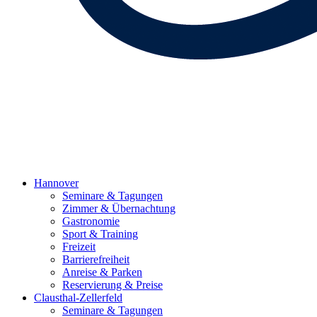
Hannover
Seminare & Tagungen
Zimmer & Übernachtung
Gastronomie
Sport & Training
Freizeit
Barrierefreiheit
Anreise & Parken
Reservierung & Preise
Clausthal-Zellerfeld
Seminare & Tagungen