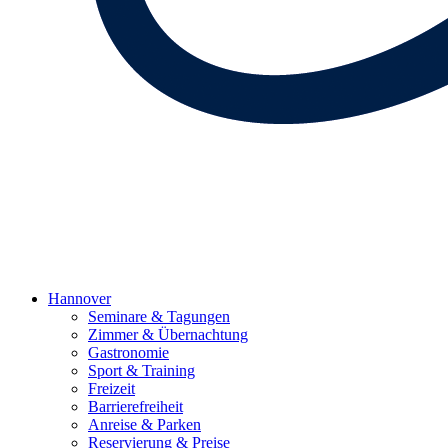
Hannover
Seminare & Tagungen
Zimmer & Übernachtung
Gastronomie
Sport & Training
Freizeit
Barrierefreiheit
Anreise & Parken
Reservierung & Preise