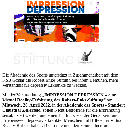
Die Akademie des Sports unterstützt in Zusammenarbeit mit dem
KSB Goslar die Robert-Enke-Stiftung bei ihrem Bemühen, mehr
Verständnis für depressiv Erkrankte zu wecken.
Mit der Veranstaltung
„IMPRESSION DEPRESSION – eine
Virtual Reality-Erfahrung der Robert-Enke-Stiftung“
am
Mittwoch, 20. April 2022
, in der
Akademie des Sports - Standort
Clausthal-Zellerfeld
, sollen Nicht-Betroffene für die Erkrankung
sensibilisiert werden und einen Eindruck von der Gedanken- und
Erlebenswelt depressiv erkrankter Menschen mit Hilfe einer Virtual
Reality-Brille erhalten. Die Teilnehmenden können hierdurch