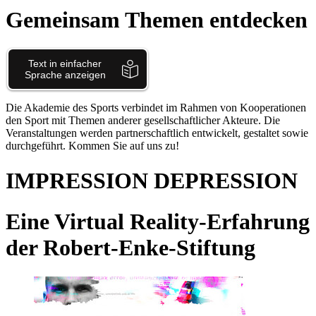
Gemeinsam Themen entdecken
Die Akademie des Sports verbindet im Rahmen von Kooperationen
den Sport mit Themen anderer gesellschaftlicher Akteure. Die
Veranstaltungen werden partnerschaftlich entwickelt, gestaltet sowie
durchgeführt. Kommen Sie auf uns zu!
IMPRESSION DEPRESSION
Eine Virtual Reality-Erfahrung
der Robert-Enke-Stiftung