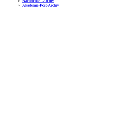
Nachrichten-Archiv
Akademie-Post-Archiv