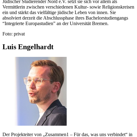
Jüdischer Studierender Nord e.V. setzt sie sich vor allem als
Vermittlerin zwischen verschiedenen Kultur- sowie Religionskreisen
ein und stärkt das vielfältige jüdische Leben von innen. Sie
absolviert derzeit die Abschlussphase ihres Bachelorstudiengangs
“Integrierte Europastudien” an der Universität Bremen.
Foto: privat
Luis Engelhardt
Der Projekteiter von „Zusammen1 – Für das, was uns verbindet“ in