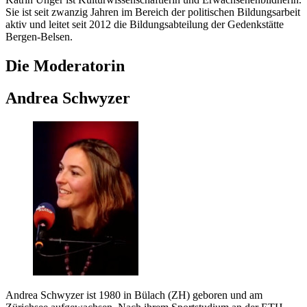
Sie ist seit zwanzig Jahren im Bereich der politischen Bildungsarbeit
aktiv und leitet seit 2012 die Bildungsabteilung der Gedenkstätte
Bergen-Belsen.
Die Moderatorin
Andrea Schwyzer
Andrea Schwyzer ist 1980 in Bülach (ZH) geboren und am