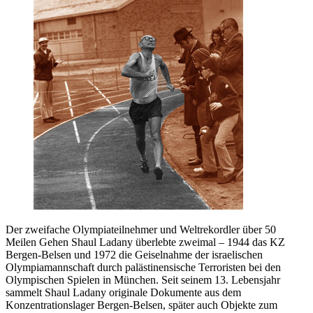
Der zweifache Olympiateilnehmer und Weltrekordler über 50
Meilen Gehen Shaul Ladany überlebte zweimal – 1944 das KZ
Bergen-Belsen und 1972 die Geiselnahme der israelischen
Olympiamannschaft durch palästinensische Terroristen bei den
Olympischen Spielen in München. Seit seinem 13. Lebensjahr
sammelt Shaul Ladany originale Dokumente aus dem
Konzentrationslager Bergen-Belsen, später auch Objekte zum