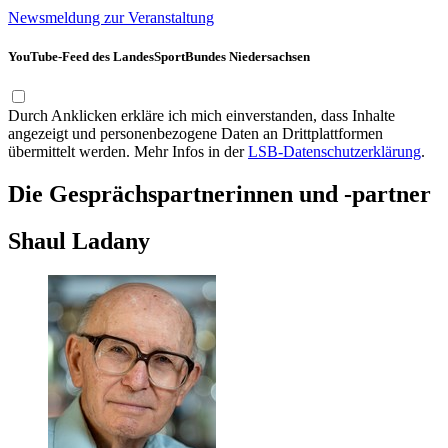
Newsmeldung zur Veranstaltung
YouTube-Feed des LandesSportBundes Niedersachsen
Durch Anklicken erkläre ich mich einverstanden, dass Inhalte
angezeigt und personenbezogene Daten an Drittplattformen
übermittelt werden. Mehr Infos in der
LSB-Datenschutzerklärung
.
Die Gesprächspartnerinnen und -partner
Shaul Ladany