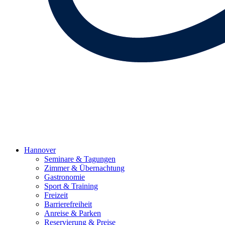
Hannover
Seminare & Tagungen
Zimmer & Übernachtung
Gastronomie
Sport & Training
Freizeit
Barrierefreiheit
Anreise & Parken
Reservierung & Preise