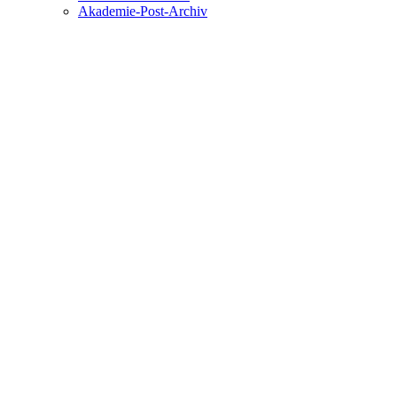
Akademie-Post-Archiv