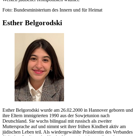
Foto: Bundesministerium des Innern und für Heimat
Esther Belgorodski
Esther Belgorodski wurde am 26.02.2000 in Hannover geboren und
ihre Eltern immigrierten 1990 aus der Sowjetunion nach
Deutschland. Sie wuchs bilingual mit russisch als zweiter
Muttersprache auf und nimmt seit ihrer frühen Kindheit aktiv am
jüdischen Leben teil. Als wiedergewählte Präsidentin des Verbandes