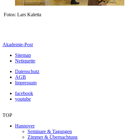
Fotos: Lars Kaletta
Akademie-Post
Sitemap
Netiquette
Datenschutz
AGB
Impressum
facebook
youtube
TOP
Hannover
Seminare & Tagungen
Zimmer & Übernachtung