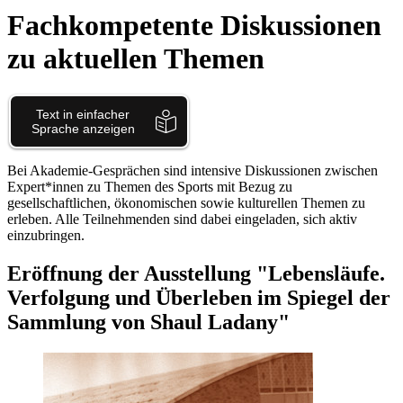
Fachkompetente Diskussionen
zu aktuellen Themen
Bei Akademie-Gesprächen sind intensive Diskussionen zwischen
Expert*innen zu Themen des Sports mit Bezug zu
gesellschaftlichen, ökonomischen sowie kulturellen Themen zu
erleben. Alle Teilnehmenden sind dabei eingeladen, sich aktiv
einzubringen.
Eröffnung der Ausstellung "Lebensläufe.
Verfolgung und Überleben im Spiegel der
Sammlung von Shaul Ladany"