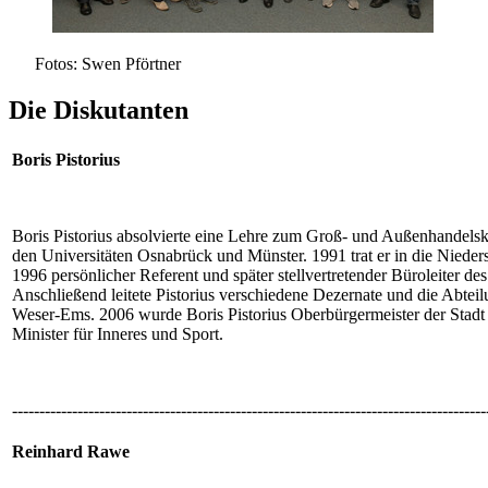
Fotos: Swen Pförtner
Die Diskutanten
Boris Pistorius
Boris Pistorius absolvierte eine Lehre zum Groß- und Außenhandels
den Universitäten Osnabrück und Münster. 1991 trat er in die Niede
1996 persönlicher Referent und später stellvertretender Büroleiter 
Anschließend leitete Pistorius verschiedene Dezernate und die Abtei
Weser-Ems. 2006 wurde Boris Pistorius Oberbürgermeister der Stadt 
Minister für Inneres und Sport.
---------------------------------------------------------------------------------------
Reinhard Rawe