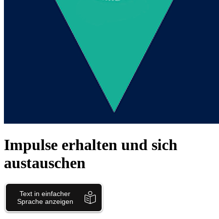
Impulse erhalten und sich
austauschen