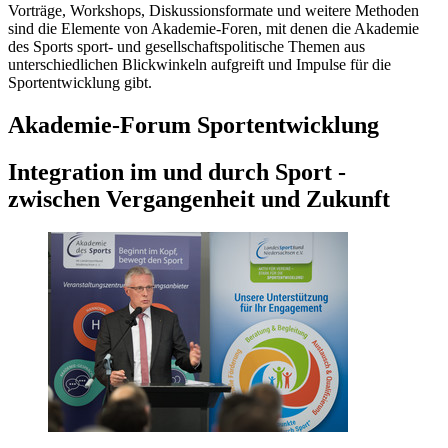
Vorträge, Workshops, Diskussionsformate und weitere Methoden
sind die Elemente von Akademie-Foren, mit denen die Akademie
des Sports sport- und gesellschaftspolitische Themen aus
unterschiedlichen Blickwinkeln aufgreift und Impulse für die
Sportentwicklung gibt.
Akademie-Forum Sportentwicklung
Integration im und durch Sport -
zwischen Vergangenheit und Zukunft