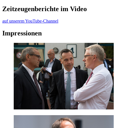
Zeitzeugenberichte im Video
auf unserem YouTube-Channel
Impressionen