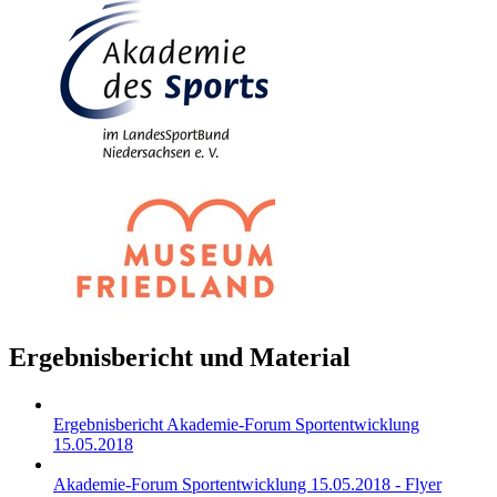
Ergebnisbericht und Material
Ergebnisbericht Akademie-Forum Sportentwicklung
15.05.2018
Akademie-Forum Sportentwicklung 15.05.2018 - Flyer