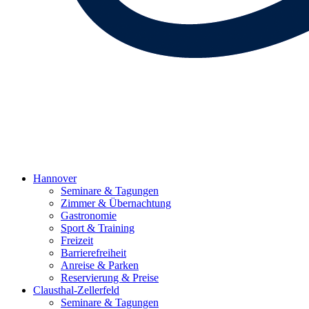
Hannover
Seminare & Tagungen
Zimmer & Übernachtung
Gastronomie
Sport & Training
Freizeit
Barrierefreiheit
Anreise & Parken
Reservierung & Preise
Clausthal-Zellerfeld
Seminare & Tagungen