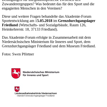
Zuwanderergruppen? Was bedeutet das für den Sport und die
engagierten Menschen in den Vereinen?
Diese und weitere Fragen behandelte das Akademie-Forum
Sportentwicklung am 1
5.05.2018
im
Grenzdurchgangslager
Friedland
(Wirtschafts- und Sozialgebäude, Raum 126,
Heimkehrerstr. 18, 37133 Friedland).
Das Akademie-Forum erfolgte in Zusammenarbeit mit dem
Niedersächsischen Ministerium für Inneres und Sport, dem
Grenzdurchgangslager Friedland und dem Museum Friedland.
Fotos: Swen Pförtner