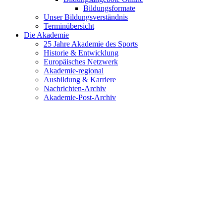
Bildungsformate
Unser Bildungsverständnis
Terminübersicht
Die Akademie
25 Jahre Akademie des Sports
Historie & Entwicklung
Europäisches Netzwerk
Akademie-regional
Ausbildung & Karriere
Nachrichten-Archiv
Akademie-Post-Archiv